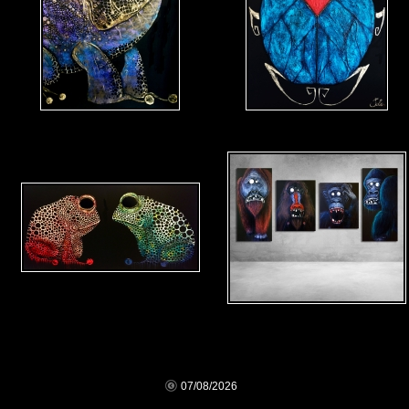
07/08/2026