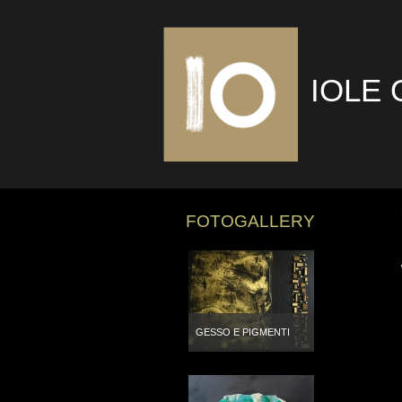
IOLE 
FOTOGALLERY
GESSO E PIGMENTI