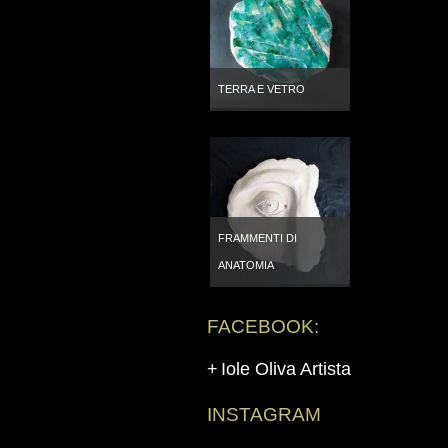
TERRA E VETRO
FRAMMENTI DI
ANATOMIA
FACEBOOK:
Iole Oliva Artista
INSTAGRAM