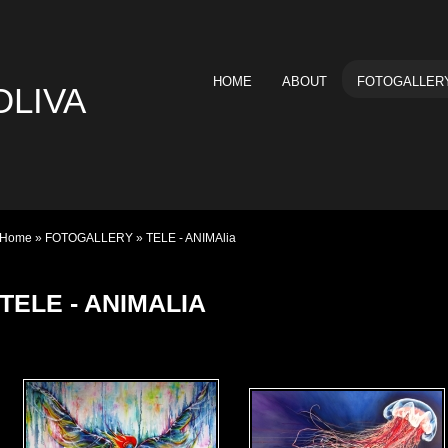
HOME
ABOUT
FOTOGALLER
OLIVA
Home
»
FOTOGALLERY
» TELE - ANIMAlia
TELE - ANIMALIA