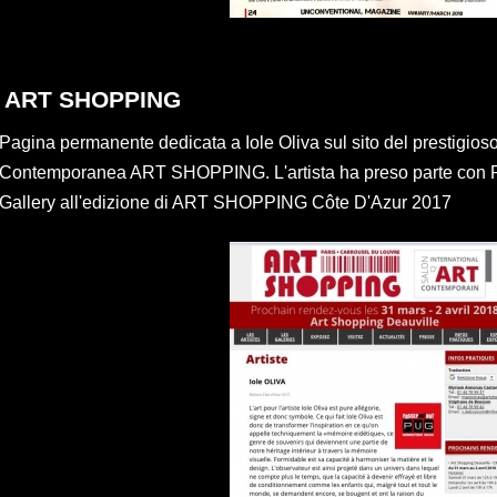
ART SHOPPING
Pagina permanente dedicata a Iole Oliva sul sito del prestigios
Contemporanea ART SHOPPING. L'artista ha preso parte con
Gallery all'edizione di ART SHOPPING Côte D'Azur 2017