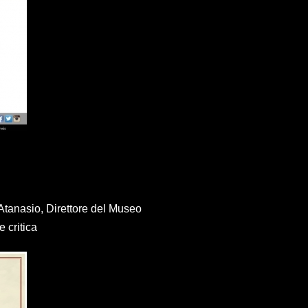
tanasio, Direttore del Museo
e critica