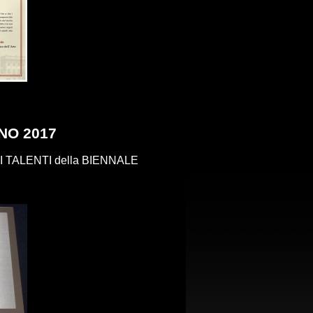
NO 2017
VANI TALENTI della BIENNALE