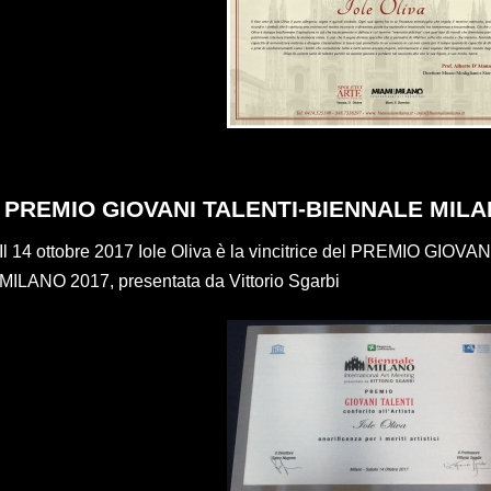
PREMIO GIOVANI TALENTI-BIENNALE MILA
Il 14 ottobre 2017 Iole Oliva è la vincitrice del PREMIO GIO
MILANO 2017, presentata da Vittorio Sgarbi