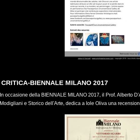
CRITICA-BIENNALE MILANO 2017
In occasione della BIENNALE MILANO 2017, il Prof. Alberto D'A
Modigliani e Storico dell'Arte, dedica a Iole Oliva una recension